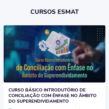
CURSOS ESMAT
CURSO BÁSICO INTRODUTÓRIO DE
CONCILIAÇÃO COM ÊNFASE NO ÂMBITO
DO SUPERENDIVIDAMENTO