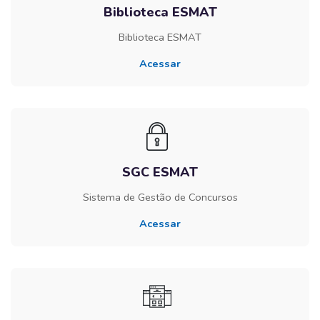
Biblioteca ESMAT
Biblioteca ESMAT
Acessar
SGC ESMAT
Sistema de Gestão de Concursos
Acessar