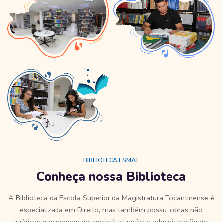
BIBLIOTECA ESMAT
Conheça nossa Biblioteca
A Biblioteca da Escola Superior da Magistratura Tocantinense é
especializada em Direito, mas também possui obras não
jurídicas que servem de apoio à atuação e administração do