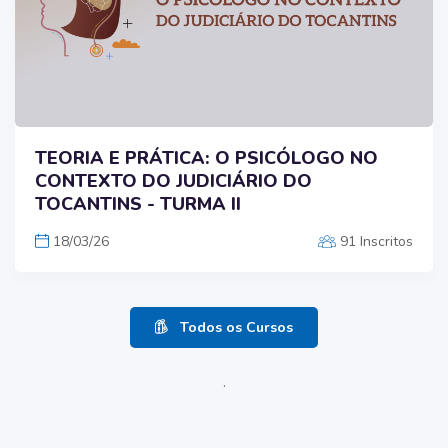
TEORIA E PRÁTICA: O PSICÓLOGO NO
CONTEXTO DO JUDICIÁRIO DO
TOCANTINS - TURMA II
18/03/26
91 Inscritos
Todos os Cursos
.