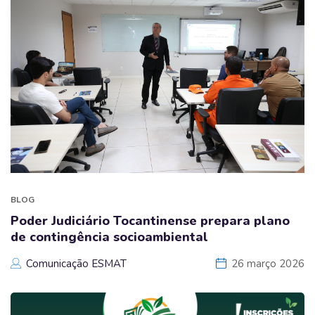
BLOG
Poder Judiciário Tocantinense prepara plano
de contingência socioambiental
Comunicação ESMAT
26 março 2026