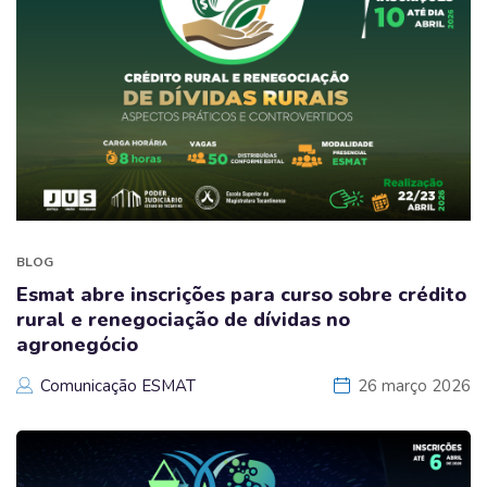
BLOG
Esmat abre inscrições para curso sobre crédito
rural e renegociação de dívidas no
agronegócio
Comunicação ESMAT
26 março 2026