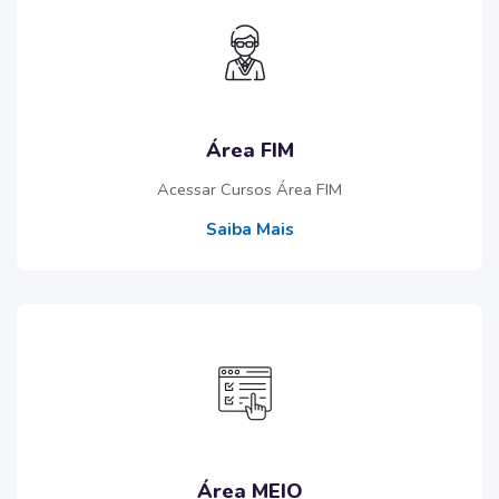
Área FIM
Acessar Cursos Área FIM
Saiba Mais
Área MEIO