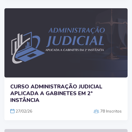
CURSO ADMINISTRAÇÃO JUDICIAL
APLICADA A GABINETES EM 2ª
INSTÂNCIA
27/02/26
78 Inscritos