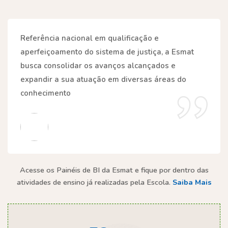
Referência nacional em qualificação e
aperfeiçoamento do sistema de justiça, a Esmat
busca consolidar os avanços alcançados e
expandir a sua atuação em diversas áreas do
conhecimento
Acesse os Painéis de BI da Esmat e fique por dentro das
atividades de ensino já realizadas pela Escola.​
Saiba Mais