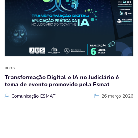
BLOG
Transformação Digital e IA no Judiciário é
tema de evento promovido pela Esmat
Comunicação ESMAT
26 março 2026
.