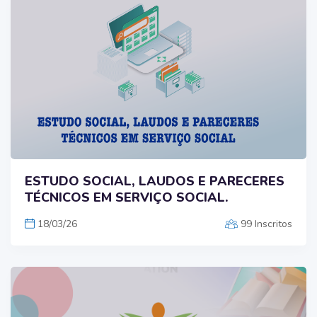
ESTUDO SOCIAL, LAUDOS E PARECERES
TÉCNICOS EM SERVIÇO SOCIAL.
18/03/26
99 Inscritos