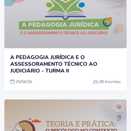
A PEDAGOGIA JURÍDICA E O
ASSESSORAMENTO TÉCNICO AO
JUDICIÁRIO - TURMA II
25/04/26
85 Inscritos