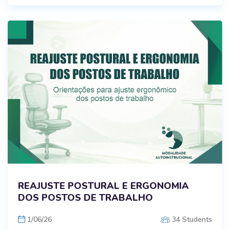
REAJUSTE POSTURAL E ERGONOMIA
DOS POSTOS DE TRABALHO
1/06/26
34 Students