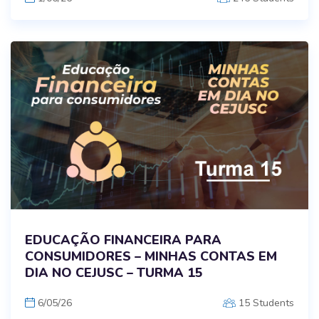
EDUCAÇÃO FINANCEIRA PARA
CONSUMIDORES – MINHAS CONTAS EM
DIA NO CEJUSC – TURMA 15
6/05/26
15 Students