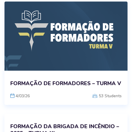
FORMAÇÃO DE FORMADORES – TURMA V
4/03/26
53 Students
FORMAÇÃO DA BRIGADA DE INCÊNDIO –