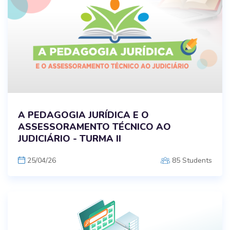
A PEDAGOGIA JURÍDICA E O
ASSESSORAMENTO TÉCNICO AO
JUDICIÁRIO - TURMA II
25/04/26
85 Students