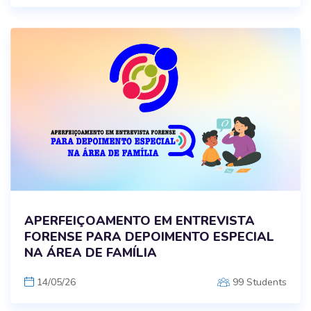
APERFEIÇOAMENTO EM ENTREVISTA
FORENSE PARA DEPOIMENTO ESPECIAL
NA ÁREA DE FAMÍLIA
14/05/26
99 Students