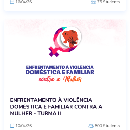
16/04/26
75 Students
ENFRENTAMENTO À VIOLÊNCIA
DOMÉSTICA E FAMILIAR CONTRA A
MULHER - TURMA II
10/04/26
500 Students