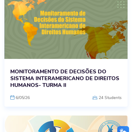
MONITORAMENTO DE DECISÕES DO
SISTEMA INTERAMERICANO DE DIREITOS
HUMANOS- TURMA II
6/05/26
24 Students