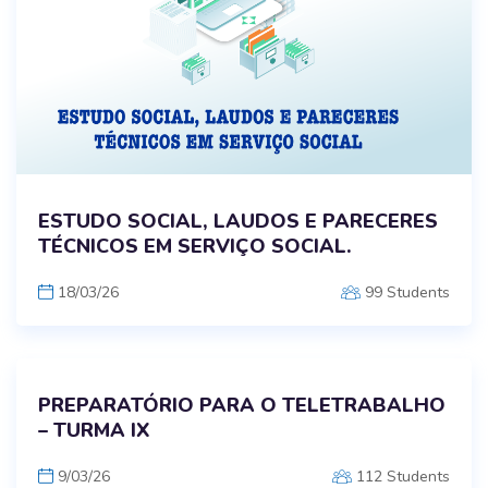
ESTUDO SOCIAL, LAUDOS E PARECERES
TÉCNICOS EM SERVIÇO SOCIAL.
18/03/26
99 Students
PREPARATÓRIO PARA O TELETRABALHO
– TURMA IX
9/03/26
112 Students