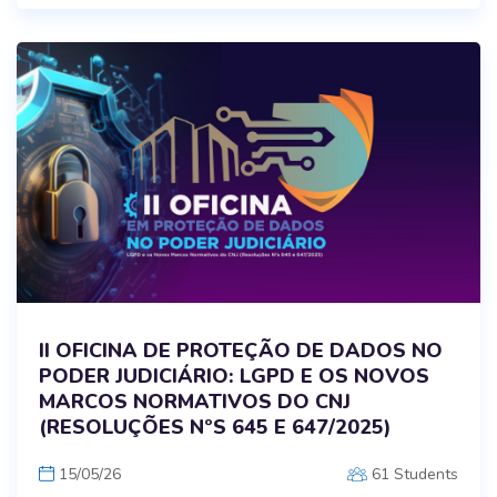
II OFICINA DE PROTEÇÃO DE DADOS NO
PODER JUDICIÁRIO: LGPD E OS NOVOS
MARCOS NORMATIVOS DO CNJ
(RESOLUÇÕES NºS 645 E 647/2025)
15/05/26
61 Students