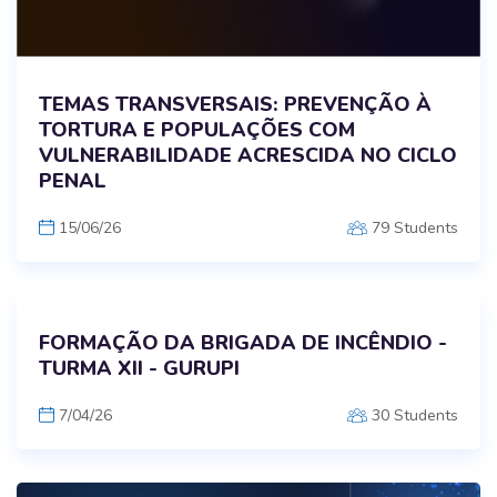
TEMAS TRANSVERSAIS: PREVENÇÃO À
TORTURA E POPULAÇÕES COM
VULNERABILIDADE ACRESCIDA NO CICLO
PENAL
15/06/26
79 Students
FORMAÇÃO DA BRIGADA DE INCÊNDIO -
TURMA XII - GURUPI
7/04/26
30 Students