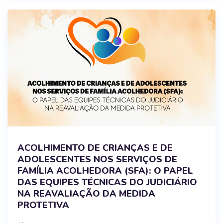
ACOLHIMENTO DE CRIANÇAS E DE
ADOLESCENTES NOS SERVIÇOS DE
FAMÍLIA ACOLHEDORA (SFA): O PAPEL
DAS EQUIPES TÉCNICAS DO JUDICIÁRIO
NA REAVALIAÇÃO DA MEDIDA
PROTETIVA