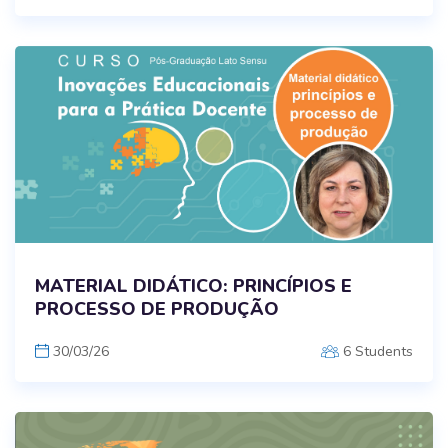
MATERIAL DIDÁTICO: PRINCÍPIOS E
PROCESSO DE PRODUÇÃO
30/03/26
6 Students