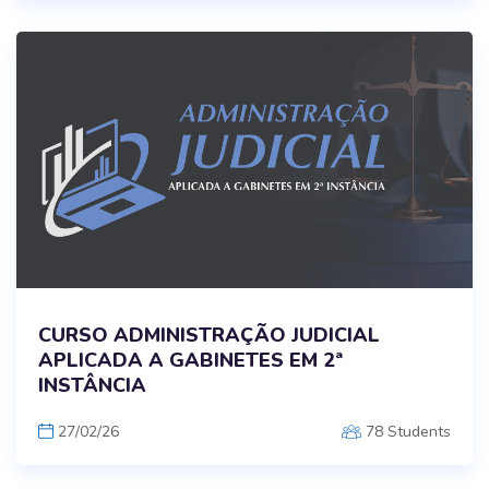
CURSO ADMINISTRAÇÃO JUDICIAL
APLICADA A GABINETES EM 2ª
INSTÂNCIA
27/02/26
78 Students