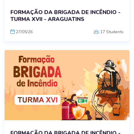
FORMAÇÃO DA BRIGADA DE INCÊNDIO -
TURMA XVII - ARAGUATINS
27/05/26
17 Students
FORMAÇÃO DA BRIGADA DE INCÊNDIO -