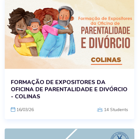
FORMAÇÃO DE EXPOSITORES DA
OFICINA DE PARENTALIDADE E DIVÓRCIO
- COLINAS
16/03/26
14 Students