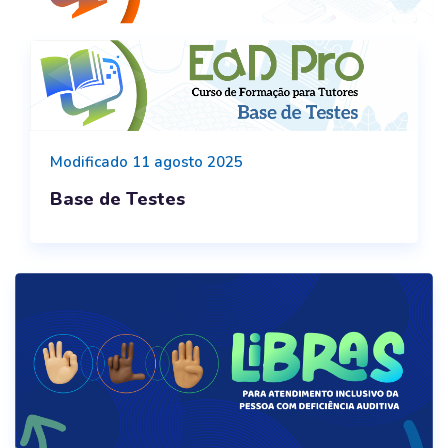
Modificado 11 agosto 2025
Base de Testes