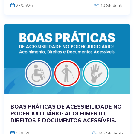
27/05/26
40 Students
BOAS PRÁTICAS DE ACESSIBILIDADE NO
PODER JUDICIÁRIO: ACOLHIMENTO,
DIREITOS E DOCUMENTOS ACESSÍVEIS.
1/06/26
246 Students