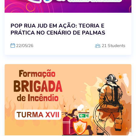
POP RUA JUD EM AÇÃO: TEORIA E
PRÁTICA NO CENÁRIO DE PALMAS
22/05/26
21 Students