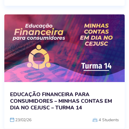
EDUCAÇÃO FINANCEIRA PARA
CONSUMIDORES – MINHAS CONTAS EM
DIA NO CEJUSC – TURMA 14
23/02/26
4 Students