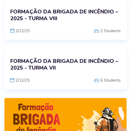
FORMAÇÃO DA BRIGADA DE INCÊNDIO –
2025 - TURMA VIII
2/12/25
2 Students
FORMAÇÃO DA BRIGADA DE INCÊNDIO –
2025 - TURMA VII
2/12/25
6 Students