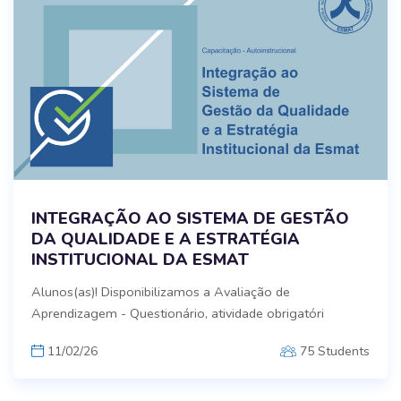
INTEGRAÇÃO AO SISTEMA DE GESTÃO
DA QUALIDADE E A ESTRATÉGIA
INSTITUCIONAL DA ESMAT
Alunos(as)! Disponibilizamos a Avaliação de
Aprendizagem - Questionário, atividade obrigatóri
11/02/26
75 Students