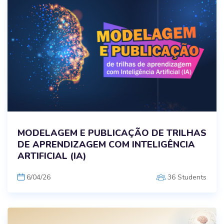
MODELAGEM E PUBLICAÇÃO DE TRILHAS
DE APRENDIZAGEM COM INTELIGÊNCIA
ARTIFICIAL (IA)
6/04/26
36 Students