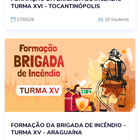
TURMA XVI - TOCANTINÓPOLIS
27/05/26
20 Students
FORMAÇÃO DA BRIGADA DE INCÊNDIO -
TURMA XV - ARAGUAÍNA