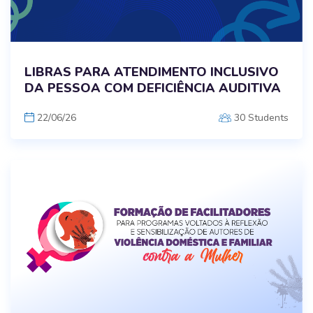
LIBRAS PARA ATENDIMENTO INCLUSIVO
DA PESSOA COM DEFICIÊNCIA AUDITIVA
22/06/26
30 Students