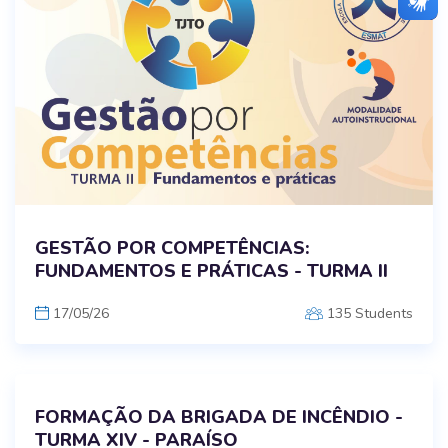
GESTÃO POR COMPETÊNCIAS:
FUNDAMENTOS E PRÁTICAS - TURMA II
17/05/26
135 Students
FORMAÇÃO DA BRIGADA DE INCÊNDIO -
TURMA XIV - PARAÍSO