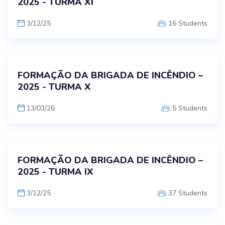
2025 - TURMA XI
3/12/25
16 Students
FORMAÇÃO DA BRIGADA DE INCÊNDIO –
2025 - TURMA X
13/03/26
5 Students
FORMAÇÃO DA BRIGADA DE INCÊNDIO –
2025 - TURMA IX
3/12/25
37 Students