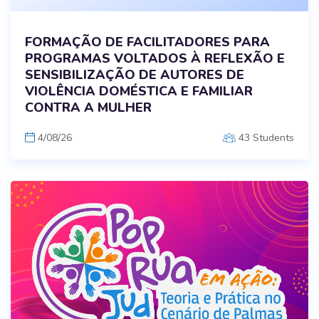
FORMAÇÃO DE FACILITADORES PARA
PROGRAMAS VOLTADOS À REFLEXÃO E
SENSIBILIZAÇÃO DE AUTORES DE
VIOLÊNCIA DOMÉSTICA E FAMILIAR
CONTRA A MULHER
4/08/26
43 Students