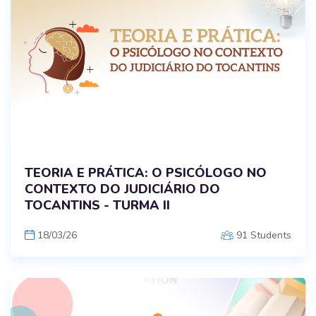
TEORIA E PRÁTICA: O PSICÓLOGO NO
CONTEXTO DO JUDICIÁRIO DO
TOCANTINS - TURMA II
18/03/26
91 Students