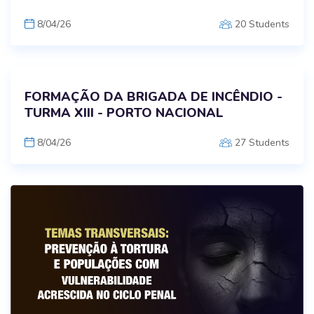
8/04/26
20 Students
FORMAÇÃO DA BRIGADA DE INCÊNDIO -
TURMA XIII - PORTO NACIONAL
8/04/26
27 Students