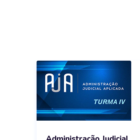
Administração Judicial