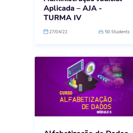
Aplicada – AJA -
TURMA IV
27/04/22
50 Students