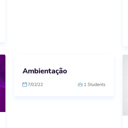
Ambientação
7/02/22
1 Students