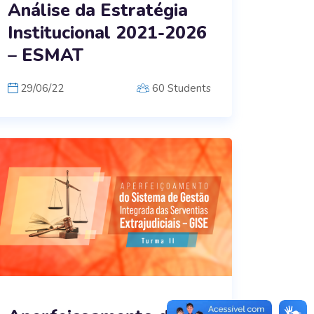
Análise da Estratégia
Institucional 2021-2026
– ESMAT
29/06/22
60 Students