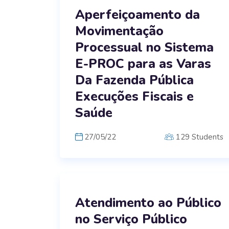
Aperfeiçoamento da
Movimentação
Processual no Sistema
E-PROC para as Varas
Da Fazenda Pública
Execuções Fiscais e
Saúde
27/05/22
129 Students
Atendimento ao Público
no Serviço Público