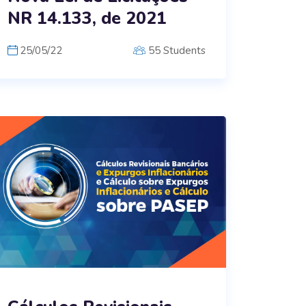
NR 14.133, de 2021
25/05/22
55 Students